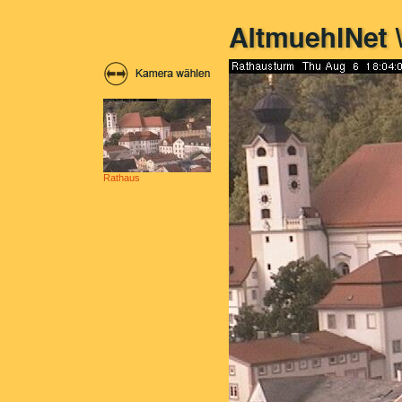
Rathaus